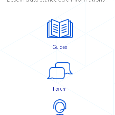
Guides
Forum